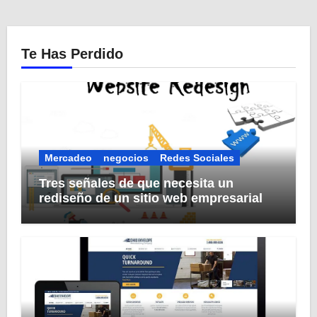
Te Has Perdido
Mercadeo
negocios
Redes Sociales
Tres señales de que necesita un
rediseño de un sitio web empresarial