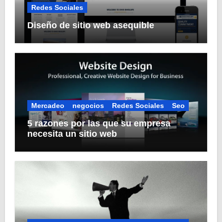
Redes Sociales
Diseño de sitio web asequible
Mercadeo
negocios
Redes Sociales
Seo
5 razones por las que su empresa
necesita un sitio web