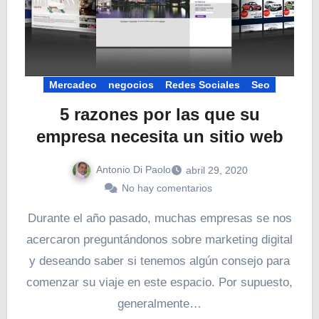
Mercadeo
negocios
Redes Sociales
Seo
5 razones por las que su
empresa necesita un sitio web
Antonio Di Paolo
abril 29, 2020
No hay comentarios
Durante el año pasado, muchas empresas se nos
acercaron preguntándonos sobre marketing digital
y deseando saber si tenemos algún consejo para
comenzar su viaje en este espacio. Por supuesto,
generalmente…