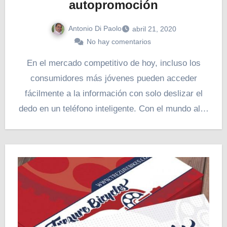
autopromoción
Antonio Di Paolo
abril 21, 2020
No hay comentarios
En el mercado competitivo de hoy, incluso los
consumidores más jóvenes pueden acceder
fácilmente a la información con solo deslizar el
dedo en un teléfono inteligente. Con el mundo al…