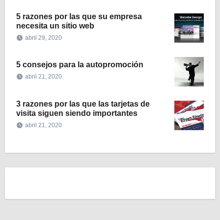
5 razones por las que su empresa
necesita un sitio web
abril 29, 2020
5 consejos para la autopromoción
abril 21, 2020
3 razones por las que las tarjetas de
visita siguen siendo importantes
abril 21, 2020