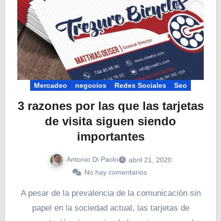
Mercadeo
negocios
Redes Sociales
Seo
3 razones por las que las tarjetas
de visita siguen siendo
importantes
Antonio Di Paolo
abril 21, 2020
No hay comentarios
A pesar de la prevalencia de la comunicación sin
papel en la sociedad actual, las tarjetas de