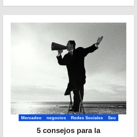
Mercadeo
negocios
Redes Sociales
Seo
5 consejos para la