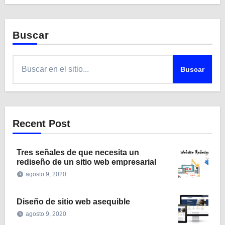
Buscar
Buscar
Recent Post
Tres señales de que necesita un
rediseño de un sitio web empresarial
agosto 9, 2020
Diseño de sitio web asequible
agosto 9, 2020