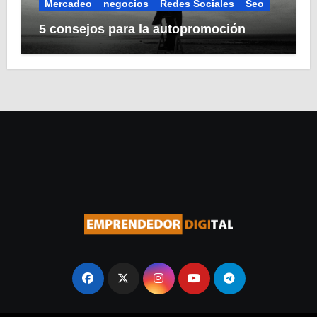
Mercadeo
negocios
Redes Sociales
Seo
5 consejos para la autopromoción