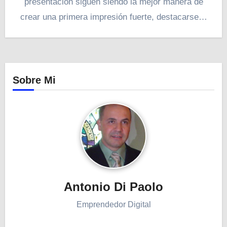
presentación siguen siendo la mejor manera de
crear una primera impresión fuerte, destacarse…
Sobre Mi
Antonio Di Paolo
Emprendedor Digital